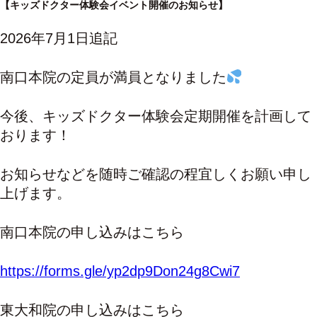
【キッズドクター体験会イベント開催のお知らせ】
2026年7月1日追記
南口本院の定員が満員となりました
今後、キッズドクター体験会定期開催を計画して
おります！
お知らせなどを随時ご確認の程宜しくお願い申し
上げます。
南口本院の申し込みはこちら
https://forms.gle/yp2dp9Don24g8Cwi7
東大和院の申し込みはこちら