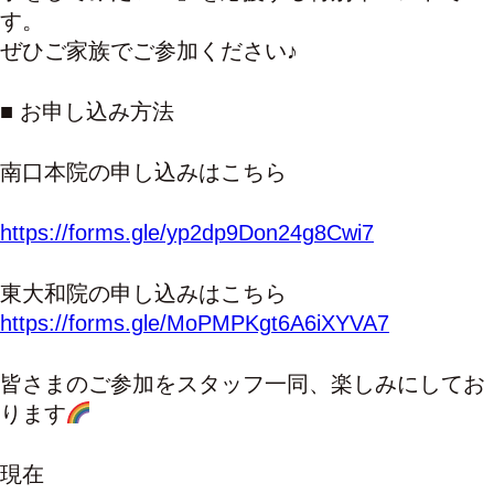
す。
ぜひご家族でご参加ください♪
■ お申し込み方法
南口本院の申し込みはこちら
https://forms.gle/yp2dp9Don24g8Cwi7
東大和院の申し込みはこちら
https://forms.gle/MoPMPKgt6A6iXYVA7
皆さまのご参加をスタッフ一同、楽しみにしてお
ります
現在