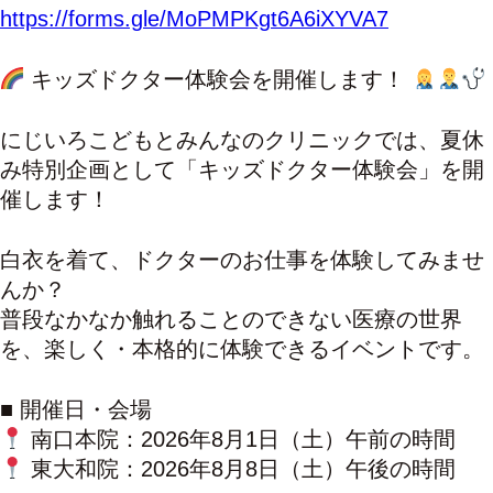
https://forms.gle/MoPMPKgt6A6iXYVA7
キッズドクター体験会を開催します！
にじいろこどもとみんなのクリニックでは、夏休
み特別企画として「キッズドクター体験会」を開
催します！
白衣を着て、ドクターのお仕事を体験してみませ
んか？
普段なかなか触れることのできない医療の世界
を、楽しく・本格的に体験できるイベントです。
■ 開催日・会場
南口本院：2026年8月1日（土）午前の時間
東大和院：2026年8月8日（土）午後の時間