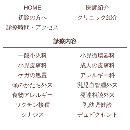
HOME
医師紹介
初診の方へ
クリニック紹介
診療時間・アクセス
診療内容
一般小児科
小児循環器科
小児皮膚科
成人の皮膚科
ケガの処置
アレルギー科
頭のかたち外来
乳児血管腫外来
食物アレルギー
発達相談外来
ワクチン接種
乳幼児健診
シナジス
デュピクセント