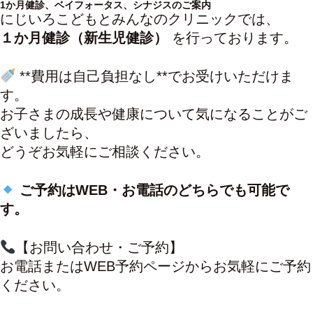
1か月健診、ベイフォータス、シナジスのご案内
にじいろこどもとみんなのクリニックでは、
１か月健診（新生児健診）
を行っております。
**費用は自己負担なし**でお受けいただけま
す。
お子さまの成長や健康について気になることがご
ざいましたら、
どうぞお気軽にご相談ください。
ご予約はWEB・お電話のどちらでも可能で
す。
【お問い合わせ・ご予約】
お電話またはWEB予約ページからお気軽にご予約
ください。