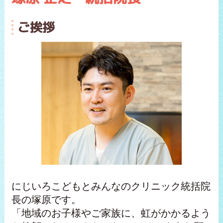
ご挨拶
にじいろこどもとみんなのクリニック統括院
長の塚原です。
「地域のお子様やご家族に、虹がかかるよう