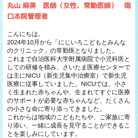
丸山 麻美 医師（女性、常勤医師） 南
口本院管理者
こんにちは。
2024年10月から「にじいろこどもとみんな
のクリニック」の常勤医となりました。
これまで自治医科大学附属病院で小児科医と
しての研修を積み、さいたま医療センターで
は主にNICU（新生児集中治療室）で新生児
医療に従事していました。NICUでは、小さ
く生まれた赤ちゃんや、生まれてすぐに医療
のサポートが必要な赤ちゃんなど、たくさん
の小さな命に寄り添ってきました。
これからは地域のこどもたちや、ご家族に寄
り添い、一緒に成長を見守ることができるこ
とを楽しみにしています。