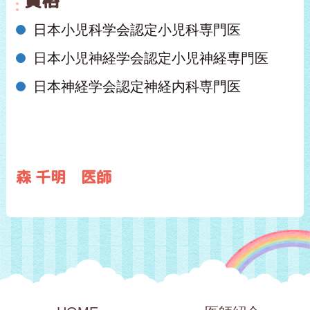
資格
日本小児科学会認定小児科専門医
日本小児神経学会認定小児神経専門医
日本神経学会認定神経内科専門医
森 千明
医師