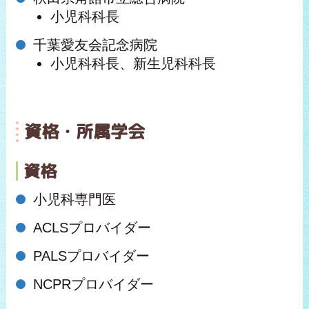
小児科科長
千葉愛友会記念病院
小児科科長、新生児科科長
資格・所属学会
資格
小児科専門医
ACLSプロバイダー
PALSプロバイダー
NCPRプロバイダー