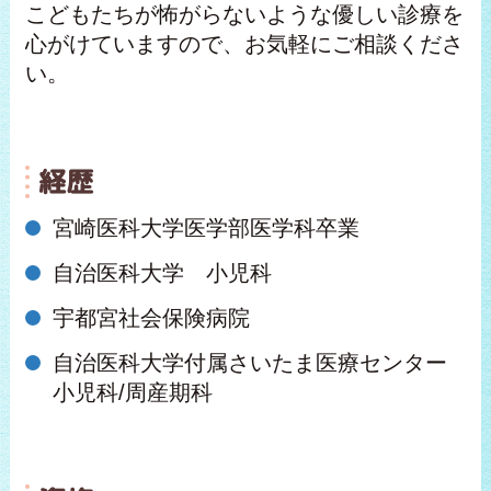
こどもたちが怖がらないような優しい診療を
心がけていますので、お気軽にご相談くださ
い。
経歴
宮崎医科大学医学部医学科卒業
自治医科大学 小児科
宇都宮社会保険病院
自治医科大学付属さいたま医療センター
小児科/周産期科