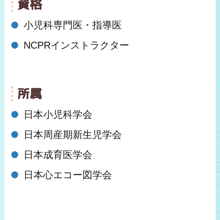
資格
小児科専門医・指導医
NCPRインストラクター
所属
日本小児科学会
日本周産期新生児学会
日本成育医学会
日本心エコー図学会