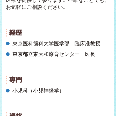
医療を提供して参ります。些細なことでも、
お気軽にご相談ください。
経歴
東京医科歯科大学医学部 臨床准教授
東京都立東大和療育センター 医長
専門
小児科（小児神経学）