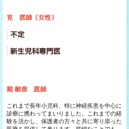
筧
医師（女性）
不定
新生児科専門医
糀 敏彦 医師
これまで長年小児科、特に神経疾患を中心に
診療に携わってまいりました。これまでの経
験を活かし、保護者の方々と共に寄り添った