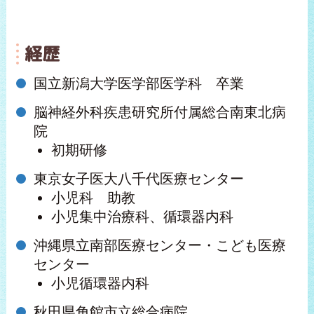
経歴
国立新潟大学医学部医学科 卒業
脳神経外科疾患研究所付属総合南東北病
院
初期研修
東京女子医大八千代医療センター
小児科 助教
小児集中治療科、循環器内科
沖縄県立南部医療センター・こども医療
センター
小児循環器内科
秋田県角館市立総合病院