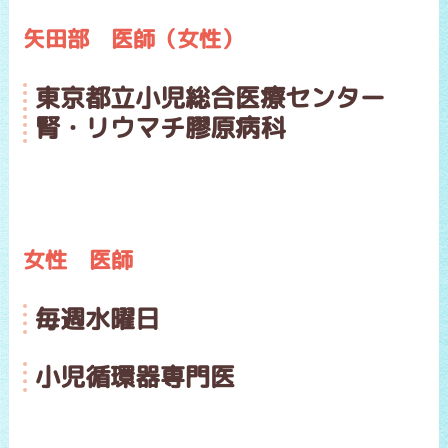
矢田部 医師（女性）
東京都立小児総合医療センター
腎・リウマチ膠原病科
女性 医師
毎週水曜日
小児循環器専門医