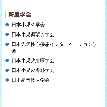
所属学会
日本小児科学会
日本小児循環器学会
日本先天性心疾患インターベーション学
会
日本小児救急医学会
日本小児皮膚科学会
日本超音波医学会