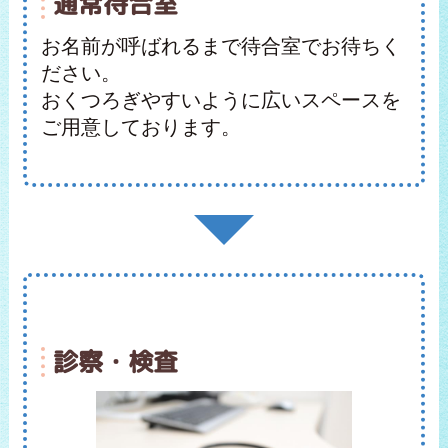
通常待合室
お名前が呼ばれるまで待合室でお待ちく
ださい。
おくつろぎやすいように広いスペースを
ご用意しております。
診察・検査