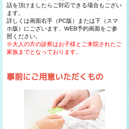
話を頂けましたらご対応できる場合もござい
ます。
詳しくは画面右手（PC版）または下（スマ
ホ版）にございます、WEB予約画面をご参
照ください。
※大人の方の診察はお子様とご来院されたご
家族までとなっております。
事前にご用意いただくもの