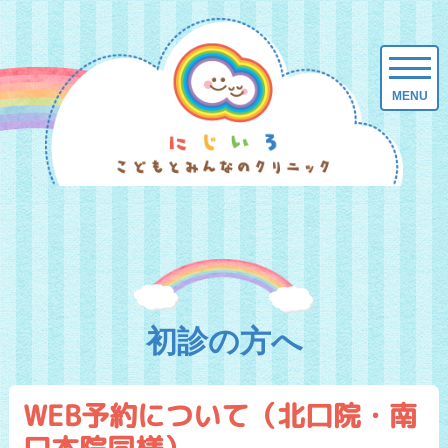
初診の方へ
WEB予約について（北口院・南