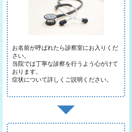
お名前が呼ばれたら診察室にお入りくだ
さい。
当院では丁寧な診察を行うよう心がけて
おります。
症状について詳しくご説明ください。