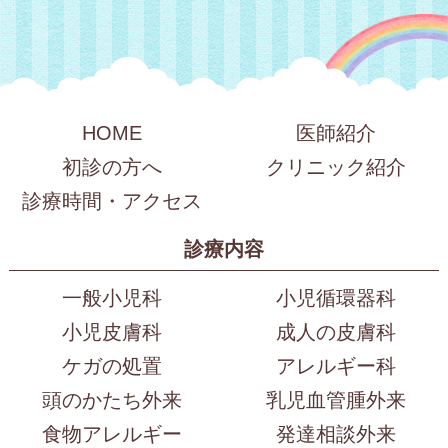
HOME
医師紹介
初診の方へ
クリニック紹介
診療時間・アクセス
診療内容
一般小児科
小児循環器科
小児皮膚科
成人の皮膚科
ケガの処置
アレルギー科
頭のかたち外来
乳児血管腫外来
食物アレルギー
発達相談外来