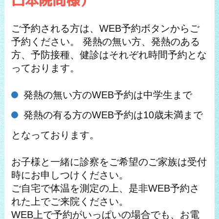
口本院同様）
ご予約される方は、WEB予約ボタンからご
予約ください。 発熱の無い方、発熱のある
方、予防接種、健診はそれぞれ時間予約とな
っております。
発熱の無い方のWEB予約は中学生まで
発熱の有る方のWEB予約は10歳未満まで
となっております。
お子様と一緒に診察をご希望のご家族は受付
時にお申しつけください。
ご自宅で体温を測定の上、是非WEB予約さ
れた上でご来院ください。
WEB上で予約がいっぱいの場合でも、お電