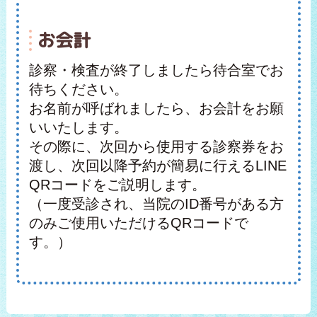
お会計
診察・検査が終了しましたら待合室でお
待ちください。
お名前が呼ばれましたら、お会計をお願
いいたします。
その際に、次回から使用する診察券をお
渡し、次回以降予約が簡易に行えるLINE
QRコードをご説明します。
（一度受診され、当院のID番号がある方
のみご使用いただけるQRコードで
す。）