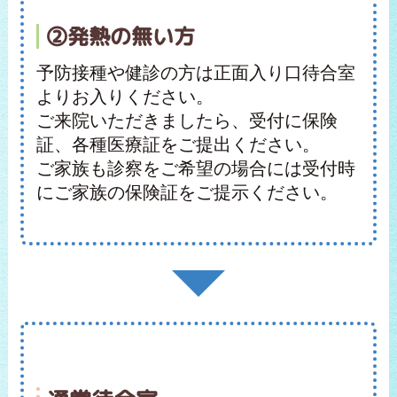
②発熱の無い方
予防接種や健診の方は正面入り口待合室
よりお入りください。
ご来院いただきましたら、受付に保険
証、各種医療証をご提出ください。
ご家族も診察をご希望の場合には受付時
にご家族の保険証をご提示ください。