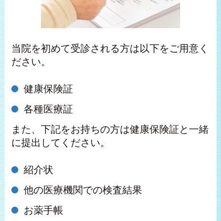
当院を初めて受診される方は以下をご用意く
ださい。
健康保険証
各種医療証
また、下記をお持ちの方は健康保険証と一緒
に提出してください。
紹介状
他の医療機関での検査結果
お薬手帳