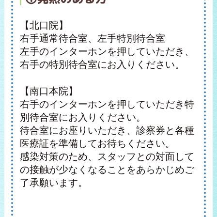
【北口院】
右手通常待合室、左手特別待合室
左手のインターホンを押していただき、
右手の特別待合室にお入りください。
【南口本院】
右手のインターホンを押していただき特
別待合室にお入りください。
待合室にお座りいただき、診察券と各種
医療証を準備してお待ちください。
感染対策のため、スタッフとの対面して
の接触が少なくなることをあらかじめご
了承願います。