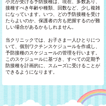
小児が受ける予防接種は、現在、多数あり、
接種すべき年齢や種類、回数など、少し複雑
になっています。いつ、どの予防接種を受け
たらよいのか、保護者の方も把握するのが難
しい場合があるかもしれません。
当クリニックでは、お子さま一人ひとりにつ
いて、個別ワクチンスケジュールを作成し、
予防接種のスケジュールの管理を行います。
このスケジュールに基づき、すべての定期予
防接種を計画的に、スムーズに受けることが
できるようになります。