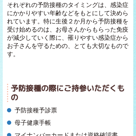
それぞれの予防接種のタイミングは、感染症
にかかりやすい年齢などをもとにして決めら
れています。特に生後２か月から予防接種を
受け始めるのは、お母さんからもらった免疫
が減少していく際に、罹りやすい感染症から
お子さんを守るための、とても大切なもので
す。
予防接種の際にご持参いただくも
の
予防接種予診票
母子健康手帳
マイナンバーカードまたは資格確認書