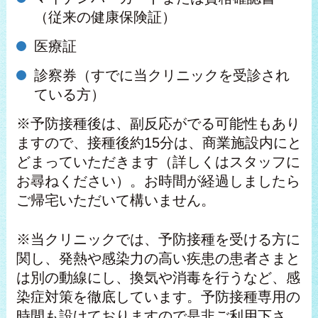
（従来の健康保険証）
医療証
診察券（すでに当クリニックを受診され
ている方）
※予防接種後は、副反応がでる可能性もあり
ますので、接種後約15分は、商業施設内にと
どまっていただきます（詳しくはスタッフに
お尋ねください）。お時間が経過しましたら
ご帰宅いただいて構いません。
※当クリニックでは、予防接種を受ける方に
関し、発熱や感染力の高い疾患の患者さまと
は別の動線にし、換気や消毒を行うなど、感
染症対策を徹底しています。予防接種専用の
時間も設けておりますので是非ご利用下さ