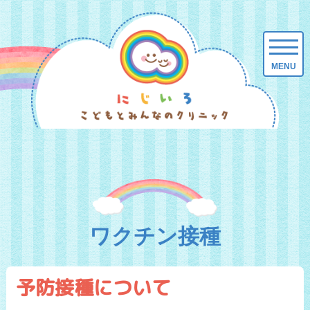
ワクチン接種
予防接種について