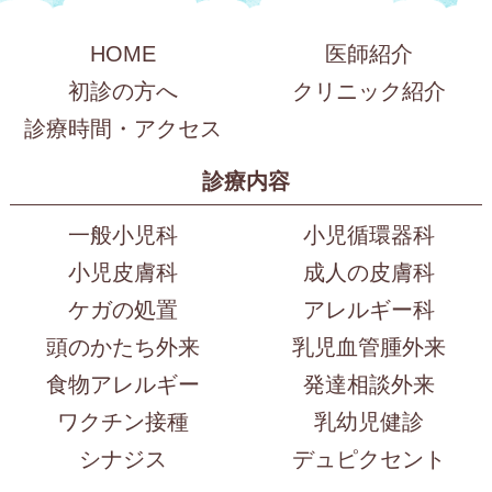
HOME
医師紹介
初診の方へ
クリニック紹介
診療時間・アクセス
診療内容
一般小児科
小児循環器科
小児皮膚科
成人の皮膚科
ケガの処置
アレルギー科
頭のかたち外来
乳児血管腫外来
食物アレルギー
発達相談外来
ワクチン接種
乳幼児健診
シナジス
デュピクセント