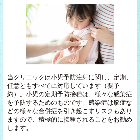
当クリニックは小児予防注射に関し、定期、
任意ともすべてに対応しています（要予
約）。小児の定期予防接種は、様々な感染症
を予防するためのものです。感染症は脳症な
どの様々な合併症を引き起こすリスクもあり
ますので、積極的に接種されることをお勧め
します。