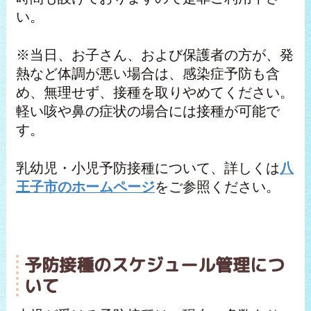
い。
※当日、お子さん、および保護者の方が、発
熱など体調が悪い場合は、感染症予防も含
め、無理せず、接種を取りやめてください。
軽い咳や鼻の症状の場合には接種が可能で
す。
乳幼児・小児予防接種について、詳しくは
八
王子市のホームページ
をご参照ください。
予防接種のスケジュール管理につ
いて