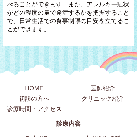
べることができます。また、アレルギー症状
がどの程度の量で発症するかを把握すること
で、日常生活での食事制限の目安を立てるこ
とができます。
HOME
医師紹介
初診の方へ
クリニック紹介
診療時間・アクセス
診療内容