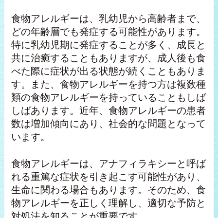
食物アレルギーは、乳幼児から高齢者まで、
どの年齢層でも発症する可能性があります。
特に乳幼児期に発症することが多く、成長と
共に治癒することもありますが、成人後も食
べた際に症状が出る状態が続くこともありま
す。また、食物アレルギーを持つ方は複数種
類の食物アレルギーを持っていることもしば
しばあります。近年、食物アレルギーの患者
数は増加傾向にあり、社会的な問題となって
います。
食物アレルギーは、アナフィラキシーと呼ば
れる重篤な症状を引き起こす可能性があり、
生命に関わる場合もあります。そのため、食
物アレルギーを正しく理解し、適切な予防と
対処法を知ることが重要です。