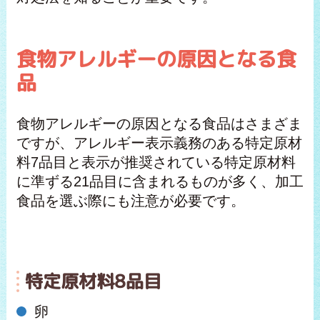
食物アレルギーの原因となる食
品
食物アレルギーの原因となる食品はさまざま
ですが、アレルギー表示義務のある特定原材
料7品目と表示が推奨されている特定原材料
に準ずる21品目に含まれるものが多く、加工
食品を選ぶ際にも注意が必要です。
特定原材料8品目
卵