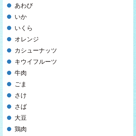
あわび
いか
いくら
オレンジ
カシューナッツ
キウイフルーツ
牛肉
ごま
さけ
さば
大豆
鶏肉