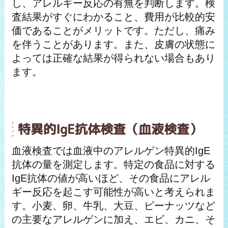
し、アレルギー反応の有無を判断します。検
査結果がすぐにわかること、費用が比較的安
価であることがメリットです。ただし、痛み
を伴うことがあります。また、皮膚の状態に
よっては正確な結果が得られない場合もあり
ます。
特異的IgE抗体検査（血液検査）
血液検査では血液中のアレルゲン特異的IgE
抗体の量を測定します。特定の食品に対する
IgE抗体の値が高いほど、その食品にアレル
ギー反応を起こす可能性が高いと考えられま
す。小麦、卵、牛乳、大豆、ピーナッツなど
の主要なアレルゲンに加え、エビ、カニ、そ