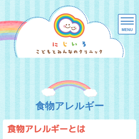
食物アレルギー
食物アレルギーとは