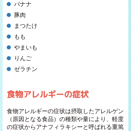
バナナ
豚肉
まつたけ
もも
やまいも
りんご
ゼラチン
食物アレルギーの症状
食物アレルギーの症状は摂取したアレルゲン
（原因となる食品）の種類や量により、軽度
の症状からアナフィラキシーと呼ばれる重篤