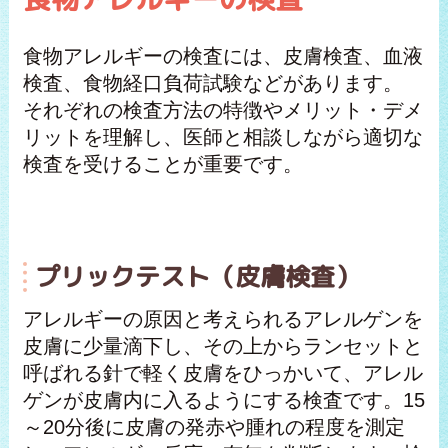
食物アレルギーの検査には、皮膚検査、血液
検査、食物経口負荷試験などがあります。
それぞれの検査方法の特徴やメリット・デメ
リットを理解し、医師と相談しながら適切な
検査を受けることが重要です。
プリックテスト（皮膚検査）
アレルギーの原因と考えられるアレルゲンを
皮膚に少量滴下し、その上からランセットと
呼ばれる針で軽く皮膚をひっかいて、アレル
ゲンが皮膚内に入るようにする検査です。15
～20分後に皮膚の発赤や腫れの程度を測定