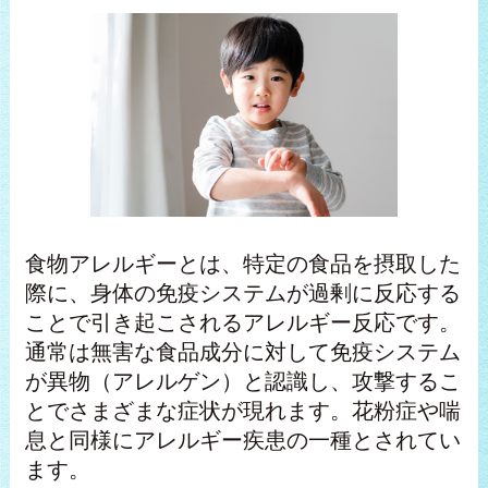
食物アレルギーとは、特定の食品を摂取した
際に、身体の免疫システムが過剰に反応する
ことで引き起こされるアレルギー反応です。
通常は無害な食品成分に対して免疫システム
が異物（アレルゲン）と認識し、攻撃するこ
とでさまざまな症状が現れます。花粉症や喘
息と同様にアレルギー疾患の一種とされてい
ます。