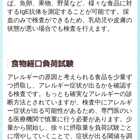
ば、魚卵、果物、野菜など、様々な食品に対
するIgE抗体を測定することが可能です。採
血のみで検査ができるため、乳幼児や皮膚の
状態が悪い場合でも検査を行えます。
食物経口負荷試験
アレルギーの原因と考えられる食品を少量ず
つ摂取し、アレルギー症状が出るかを確認す
る検査です。もっとも確実なアレルギーの診
断方法とされていますが、検査中にアレルギ
ー症状が出る可能性があるため、専門医のい
る医療機関で慎重に行う必要があります。少
量から開始し、徐々に摂取量を負荷試験ごと
に増やしていくことで、症状が出る閾値を調