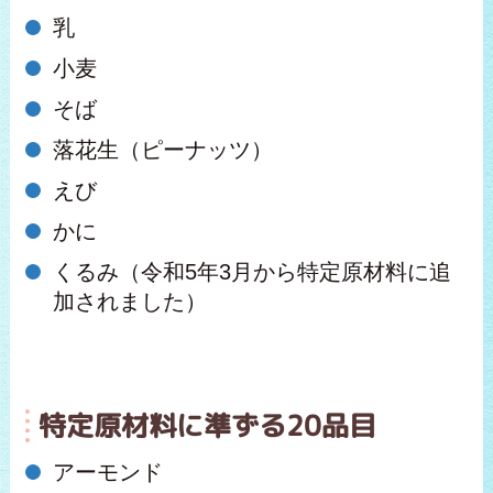
乳
小麦
そば
落花生（ピーナッツ）
えび
かに
くるみ（令和5年3月から特定原材料に追
加されました）
特定原材料に準ずる20品目
アーモンド