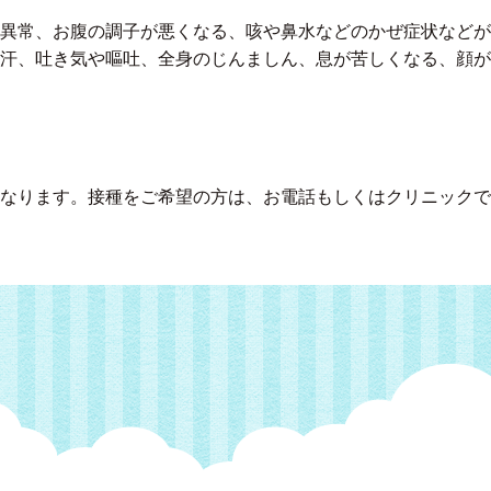
異常、お腹の調子が悪くなる、咳や鼻水などのかぜ症状などが
汗、吐き気や嘔吐、全身のじんましん、息が苦しくなる、顔が
なります。接種をご希望の方は、お電話もしくはクリニックで