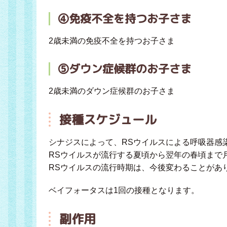
④免疫不全を持つお子さま
2歳未満の免疫不全を持つお子さま
➄ダウン症候群のお子さま
2歳未満のダウン症候群のお子さま
接種スケジュール
シナジスによって、RSウイルスによる呼吸器感
RSウイルスが流行する夏頃から翌年の春頃まで
RSウイルスの流行時期は、今後変わることがあ
ベイフォータスは1回の接種となります。
副作用