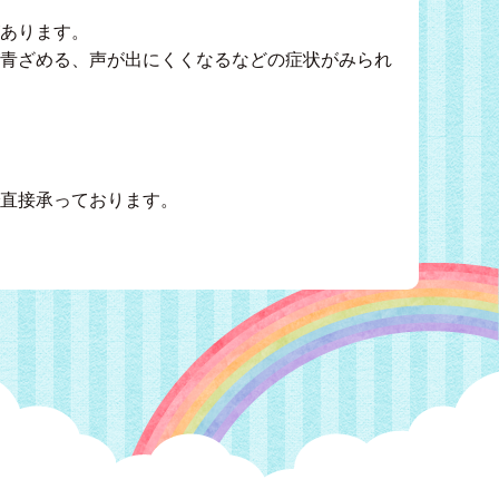
あります。
青ざめる、声が出にくくなるなどの症状がみられ
直接承っております。