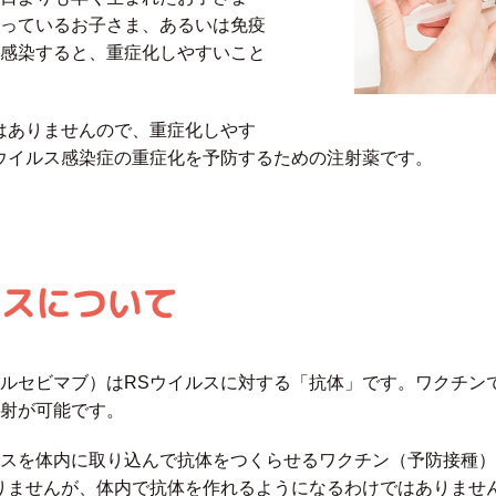
っているお子さま、あるいは免疫
感染すると、重症化しやすいこと
はありませんので、重症化しやす
ウイルス感染症の重症化を予防するための注射薬です。
スについて
ルセビマブ）はRSウイルスに対する「抗体」です。ワクチン
射が可能です。
スを体内に取り込んで抗体をつくらせるワクチン（予防接種）
りませんが、体内で抗体を作れるようになるわけではありません