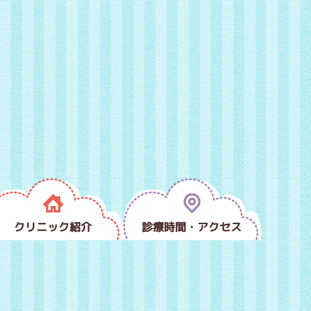
クリニック紹介
診療時間・アクセス