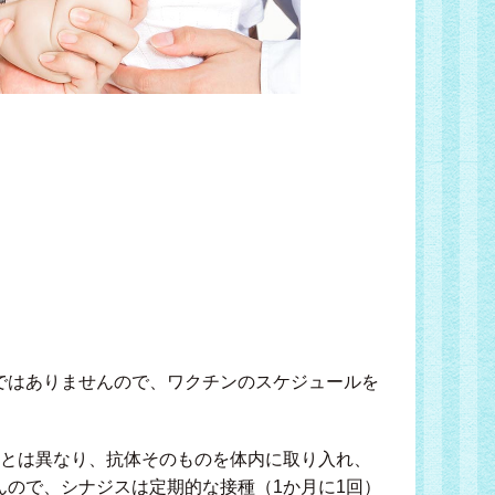
ではありませんので、ワクチンのスケジュールを
とは異なり、抗体そのものを体内に取り入れ、
ので、シナジスは定期的な接種（1か月に1回）