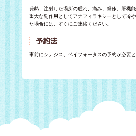
発熱、注射した場所の腫れ、痛み、発疹、肝機能
重大な副作用としてアナフィラキシーとして冷や
た場合には、すぐにご連絡ください。
予約法
事前にシナジス、ベイフォータスの予約が必要と