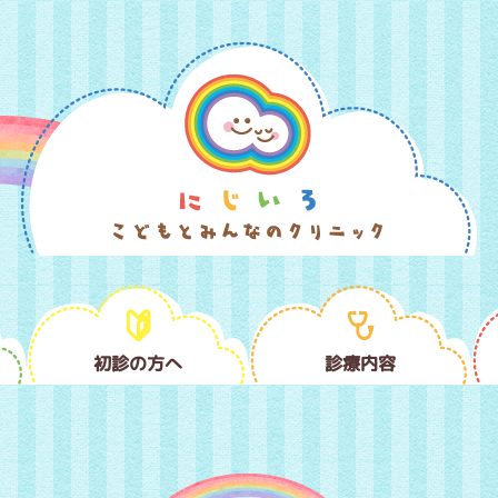
初診の方へ
診療内容