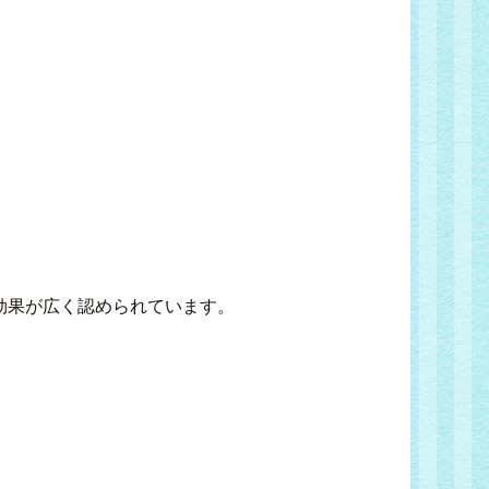
効果が広く認められています。