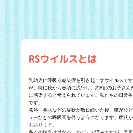
RSウイルスとは
乳幼児に呼吸器感染症を引き起こすウイルスです
が、特に秋から春頃に流行し、約8割のお子さん
に感染すると考えられています。私たちの日常生
です。
発熱、鼻水などの症状が数日続いた後、咳がひど
ューなどの呼吸音を伴うようになります。症状が
もあります。
多くの場合は単なる「かぜ」で済みますが、予定