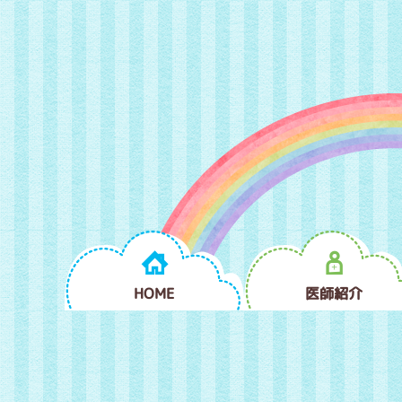
HOME
医師紹介