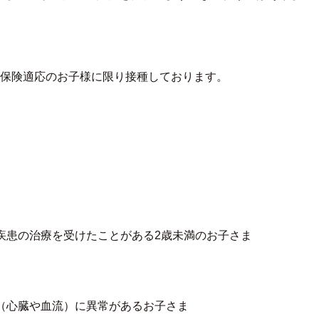
。
保険適応のお子様に限り接種しております。
疾患の治療を受けたことがある2歳未満のお子さま
（心臓や血流）に異常があるお子さま