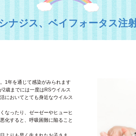
シナジス、ベイフォータス注
。1年を通じて感染がみられます
が2歳までには一度はRSウイルス
活においてとても身近なウイルス
くなったり、ゼーゼーやヒューヒ
悪化すると、呼吸困難に陥ること
日よりも早く生まれたお子さま