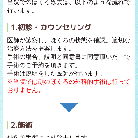
当院でのほくろ除去は、以下のような流れで
行います。
1.初診・カウンセリング
医師が診察し、ほくろの状態を確認。適切な
治療方法を提案します。
手術の場合、説明と同意書に同意頂いた上で
手術のご予約を頂きます。
手術は説明をした医師が行います。
※当院では顔のほくろの外科的手術は行って
おりません。
2.施術
外科的手術により除去します。