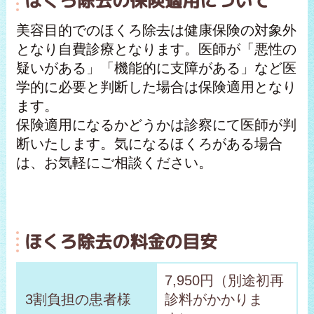
ほくろ除去の保険適用について
美容目的でのほくろ除去は健康保険の対象外
となり自費診療となります。医師が「悪性の
疑いがある」「機能的に支障がある」など医
学的に必要と判断した場合は保険適用となり
ます。
保険適用になるかどうかは診察にて医師が判
断いたします。気になるほくろがある場合
は、お気軽にご相談ください。
ほくろ除去の料金の目安
7,950円（別途初再
3割負担の患者様
診料がかかりま