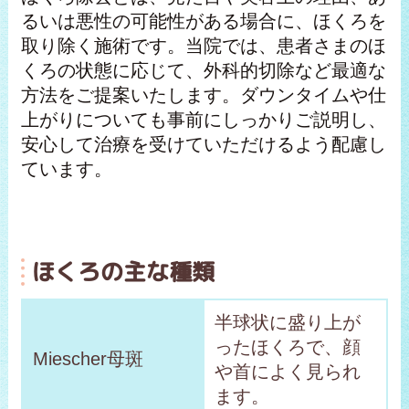
るいは悪性の可能性がある場合に、ほくろを
取り除く施術です。当院では、患者さまのほ
くろの状態に応じて、外科的切除など最適な
方法をご提案いたします。ダウンタイムや仕
上がりについても事前にしっかりご説明し、
安心して治療を受けていただけるよう配慮し
ています。
ほくろの主な種類
半球状に盛り上が
ったほくろで、顔
Miescher母斑
や首によく見られ
ます。