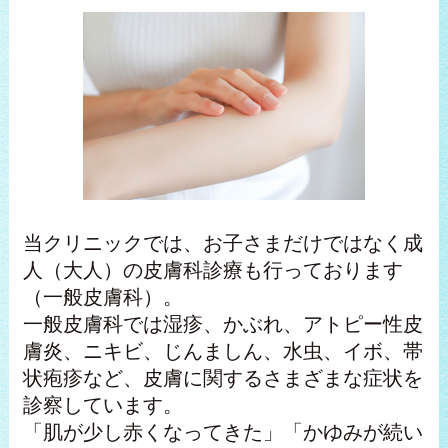
当クリニックでは、お子さまだけではなく成
人（大人）の皮膚科診療も行っております
（一般皮膚科）。
一般皮膚科では湿疹、かぶれ、アトピー性皮
膚炎、ニキビ、じんましん、水虫、イボ、帯
状疱疹など、皮膚に関するさまざまな症状を
診察しています。
「肌が少し赤くなってきた」「かゆみが続い