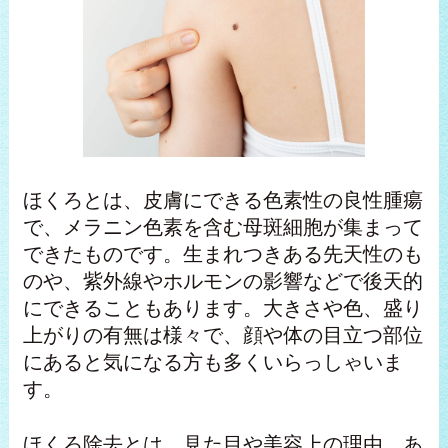
ほくろとは、皮膚にできる色素性の良性腫瘍
で、メラニン色素を含む母斑細胞が集まって
できたものです。生まれつきある先天性のも
のや、紫外線やホルモンの影響などで後天的
にできることもあります。大きさや色、盛り
上がりの有無は様々で、顔や体の目立つ部位
にあると気になる方も多くいらっしゃいま
す。
ほくろ除去とは、見た目や美容上の理由、あ