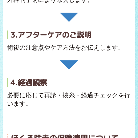
3.アフターケアのご説明
術後の注意点やケア方法をお伝えします。
4.経過観察
必要に応じて再診・抜糸・経過チェックを行
います。