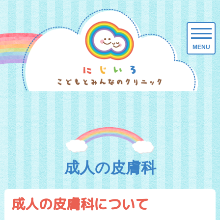
成人の皮膚科
成人の皮膚科について