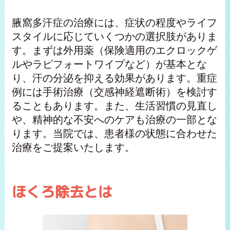
腋窩多汗症の治療には、症状の程度やライフ
スタイルに応じていくつかの選択肢がありま
す。まずは外用薬（保険適用のエクロックゲ
ルやラピフォートワイプなど）が基本とな
り、汗の分泌を抑える効果があります。重症
例には手術治療（交感神経遮断術）を検討す
ることもあります。また、生活習慣の見直し
や、精神的な不安へのケアも治療の一部とな
ります。当院では、患者様の状態に合わせた
治療をご提案いたします。
ほくろ除去とは