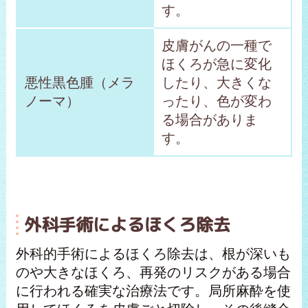
す。
皮膚がんの一種で
ほくろが急に変化
悪性黒色腫（メラ
したり、大きくな
ノーマ）
ったり、色が変わ
る場合がありま
す。
外科手術によるほくろ除去
外科的手術によるほくろ除去は、根が深いも
のや大きなほくろ、再発のリスクがある場合
に行われる確実な治療法です。局所麻酔を使