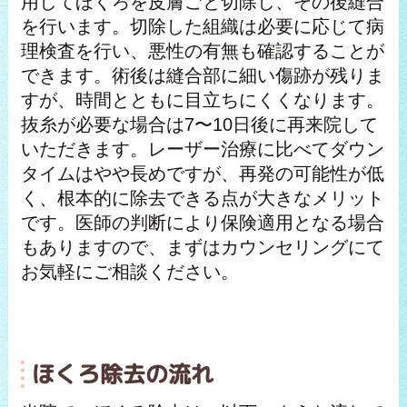
用してほくろを皮膚ごと切除し、その後縫合
を行います。切除した組織は必要に応じて病
理検査を行い、悪性の有無も確認することが
できます。術後は縫合部に細い傷跡が残りま
すが、時間とともに目立ちにくくなります。
抜糸が必要な場合は7〜10日後に再来院して
いただきます。レーザー治療に比べてダウン
タイムはやや長めですが、再発の可能性が低
く、根本的に除去できる点が大きなメリット
です。医師の判断により保険適用となる場合
もありますので、まずはカウンセリングにて
お気軽にご相談ください。
ほくろ除去の流れ