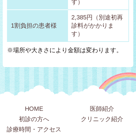
す）
2,385円（別途初再
1割負担の患者様
診料がかかりま
す）
※場所や大きさにより金額は変わります。
HOME
医師紹介
初診の方へ
クリニック紹介
診療時間・アクセス