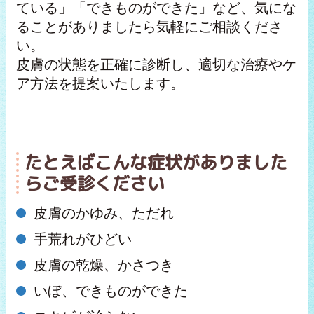
ている」「できものができた」など、気にな
ることがありましたら気軽にご相談くださ
い。
皮膚の状態を正確に診断し、適切な治療やケ
ア方法を提案いたします。
たとえばこんな症状がありました
らご受診ください
皮膚のかゆみ、ただれ
手荒れがひどい
皮膚の乾燥、かさつき
いぼ、できものができた